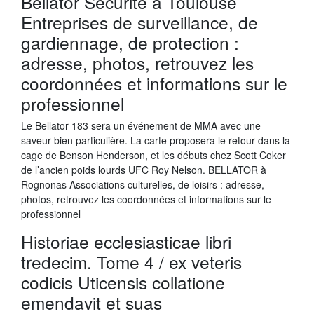
Bellator Sécurité à Toulouse
Entreprises de surveillance, de
gardiennage, de protection :
adresse, photos, retrouvez les
coordonnées et informations sur le
professionnel
Le Bellator 183 sera un événement de MMA avec une
saveur bien particulière. La carte proposera le retour dans la
cage de Benson Henderson, et les débuts chez Scott Coker
de l’ancien poids lourds UFC Roy Nelson. BELLATOR à
Rognonas Associations culturelles, de loisirs : adresse,
photos, retrouvez les coordonnées et informations sur le
professionnel
Historiae ecclesiasticae libri
tredecim. Tome 4 / ex veteris
codicis Uticensis collatione
emendavit et suas