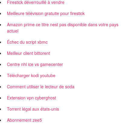
Firestick déverrouillé à vendre
Meilleure télévision gratuite pour firestick
Amazon prime ce titre nest pas disponible dans votre pays
actuel
Échec du script xbmc
Meilleur client bittorent
Centre nhl ice vs gamecenter
Télécharger kodi youtube
Comment utiliser le lecteur de soda
Extension vpn cyberghost
Torrent légal aux états-unis
Abonnement zee5