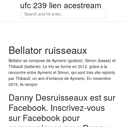
ufc 239 lien acestream
Bellator ruisseaux
Bellator se compose de Aymeric (guitare), Simon (basse) et
Thibault (batterie). Le trio se forme en 2012, grâce à la
rencontre entre Aymeric et Simon, qui sont très vite rejoints
par Thibault, un ami d’enfance de Aymeric. En novembre
2015, ils rempor
Danny Desruisseaux est sur
Facebook. Inscrivez-vous
sur Facebook pour